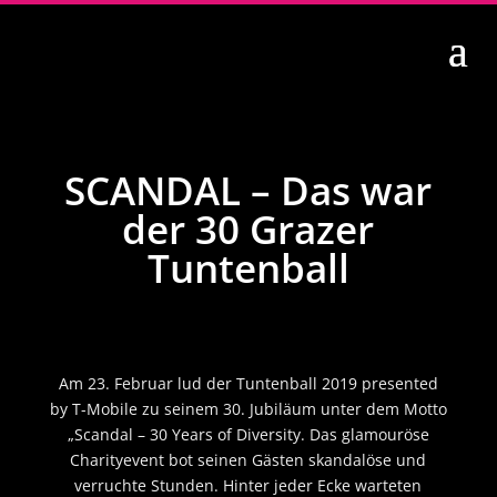
SCANDAL – Das war
der 30 Grazer
Tuntenball
Am 23. Februar lud der Tuntenball 2019 presented
by T-Mobile zu seinem 30. Jubiläum unter dem Motto
„Scandal – 30 Years of Diversity. Das glamouröse
Charityevent bot seinen Gästen skandalöse und
verruchte Stunden. Hinter jeder Ecke warteten