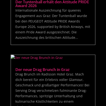
Der Tuntenball erhält den Attitude PRIDE
Award 2026
Internationale Auszeichnung für queeres
Engagement aus Graz: Der Tuntenball wurde
bei den PEUGEOT Attitude PRIDE Awards
Europe 2026, supported by British Airways, mit
einem Pride Award ausgezeichnet. Die
Auszeichnung des britischen Attitude...
Der neue Drag Brunch in Graz
Drag Brunch im Radisson Hotel Graz. Mach
dich bereit für ein Erlebnis voller Glamour,
Geschmack und großartiger Performances! Bei
Serving Drag verschmelzen fulminante Drag-
Performances, spritzige Unterhaltung und
kulinarische Köstlichkeiten zu einem