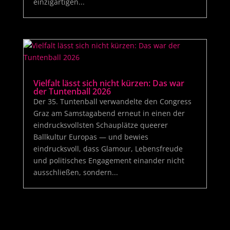
einzigartigen...
Vielfalt lässt sich nicht kürzen: Das war
der Tuntenball 2026
Der 35. Tuntenball verwandelte den Congress
Graz am Samstagabend erneut in einen der
eindrucksvollsten Schauplätze queerer
Ballkultur Europas — und bewies
eindrucksvoll, dass Glamour, Lebensfreude
und politisches Engagement einander nicht
ausschließen, sondern...