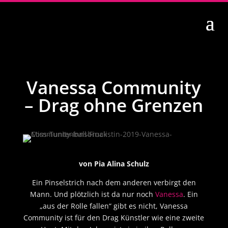
Vanessa Community
– Drag ohne Grenzen
von Pia Alina Schulz
Ein Pinselstrich nach dem anderen verbirgt den
Mann. Und
plötzlich ist da nur noch
Vanessa
. Ein
„aus der Rolle fallen“ gibt es nicht, Vanessa
Community ist für den Drag Künstler wie eine zweite