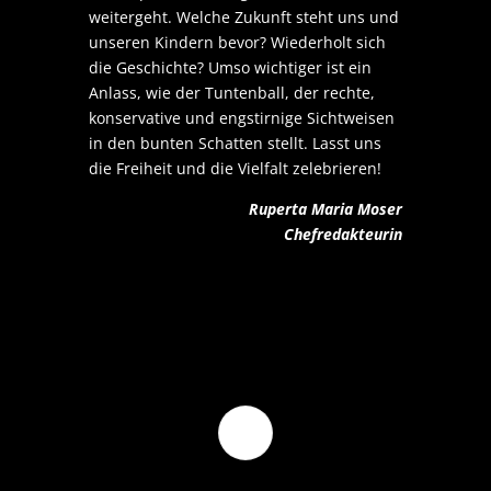
weitergeht. Welche Zukunft steht uns und
unseren Kindern bevor? Wiederholt sich
die Geschichte? Umso wichtiger ist ein
Anlass, wie der Tuntenball, der rechte,
konservative und engstirnige Sichtweisen
in den bunten Schatten stellt. Lasst uns
die Freiheit und die Vielfalt zelebrieren!
Ruperta Maria Moser
Chefredakteurin