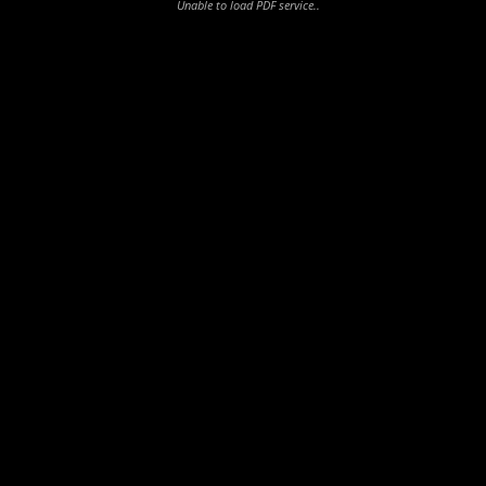
Unable to load PDF service..