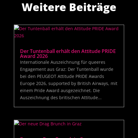
Weitere Beiträge
Der Tuntenball erhält den Attitude PRIDE
Award 2026
Internationale Auszeichnung für queeres
Engagement aus Graz: Der Tuntenball wurde
bei den PEUGEOT Attitude PRIDE Awards
Europe 2026, supported by British Airways, mit
einem Pride Award ausgezeichnet. Die
Auszeichnung des britischen Attitude...