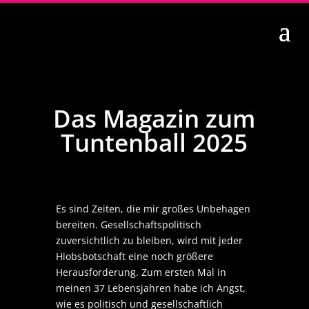
Das Magazin zum
Tuntenball 2025
Es sind Zeiten, die mir großes Unbehagen
bereiten. Gesellschaftspolitisch
zuversichtlich zu bleiben, wird mit jeder
Hiobsbotschaft eine noch größere
Herausforderung. Zum ersten Mal in
meinen 37 Lebensjahren habe ich Angst,
wie es politisch und gesellschaftlich