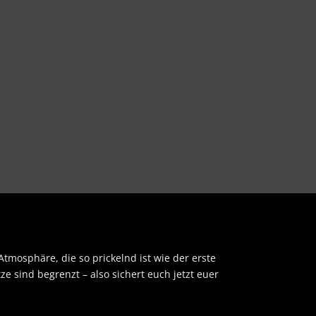
mosphäre, die so prickelnd ist wie der erste
e sind begrenzt – also sichert euch jetzt euer