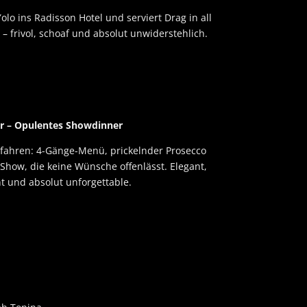
olo ins Radisson Hotel und serviert Drag in all
 – frivol, schoaf und absolut unwiderstehlich.
r – Opulentes Showdinner
fahren: 4-Gänge-Menü, prickelnder Prosecco
how, die keine Wünsche offenlässt. Elegant,
t und absolut unforgettable.