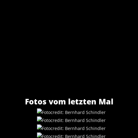
Fotos vom letzten Mal