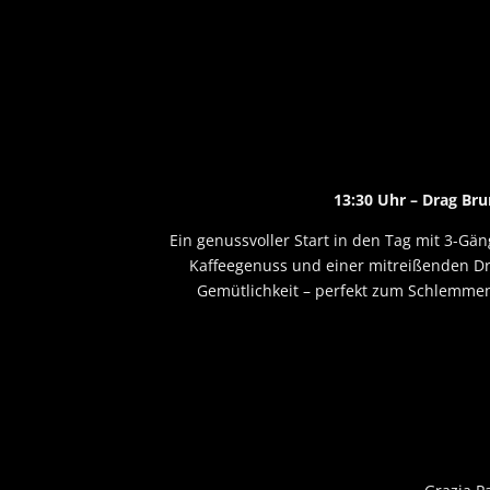
13:30 Uhr – Drag Br
Ein genussvoller Start in den Tag mit 3-G
Kaffeegenuss und einer mitreißenden Dr
Gemütlichkeit – perfekt zum Schlemmen