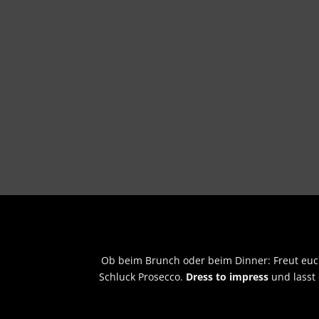
Ob beim Brunch oder beim Dinner: Freut euch
Schluck Prosecco.
Dress to impress
und lasst 