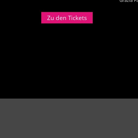
Grazia Pa
Zu den Tickets