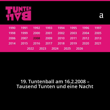
1990
1991
1992
1993
1994
1995
1996
1997
1998
1999
2000
2001
2002
2003
2004
2005
2006
2007
2008
2009
2010
2011
2012
2013
2014
2015
2016
2017
2018
2019
2020
2021
2022
2023
2024
2025
2026
19. Tuntenball am 16.2.2008 –
Tausend Tunten und eine Nacht