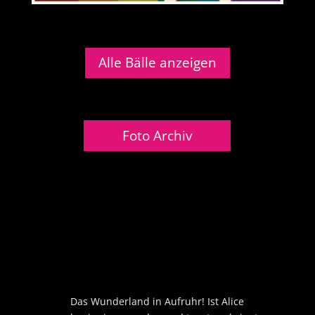
Alle Bälle anzeigen
Foto Archiv
Das Wunderland in Aufruhr! Ist Alice