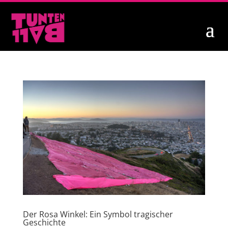
Der Rosa Winkel: Ein Symbol tragischer
Geschichte