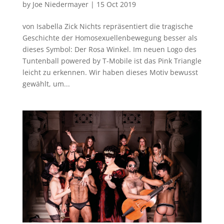
by
Joe Niedermayer
|
15 Oct 2019
von Isabella Zick Nichts repräsentiert die tragische
Geschichte der Homosexuellenbewegung besser als
dieses Symbol: Der Rosa Winkel. Im neuen Logo des
Tuntenball powered by T-Mobile ist das Pink Triangle
leicht zu erkennen. Wir haben dieses Motiv bewusst
gewählt, um...