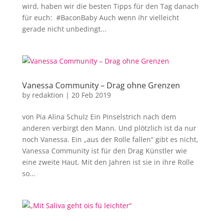
wird, haben wir die besten Tipps für den Tag danach
für euch: #BaconBaby Auch wenn ihr vielleicht
gerade nicht unbedingt...
Vanessa Community – Drag ohne Grenzen
by
redaktion
|
20 Feb 2019
von Pia Alina Schulz Ein Pinselstrich nach dem
anderen verbirgt den Mann. Und plötzlich ist da nur
noch Vanessa. Ein „aus der Rolle fallen“ gibt es nicht,
Vanessa Community ist für den Drag Künstler wie
eine zweite Haut. Mit den Jahren ist sie in ihre Rolle
so...